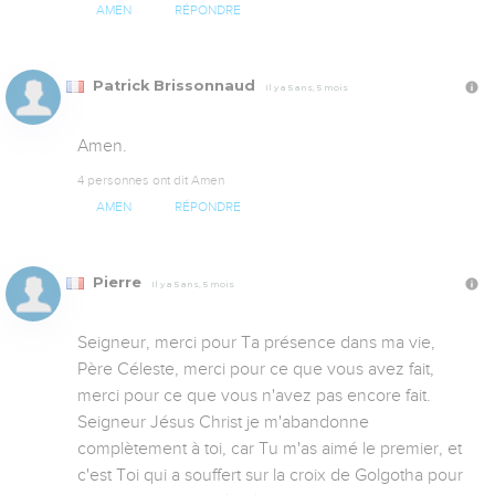
AMEN
RÉPONDRE
Patrick Brissonnaud
Il y a 5 ans, 5 mois
Amen.
4 personnes ont dit Amen
AMEN
RÉPONDRE
Pierre
Il y a 5 ans, 5 mois
Seigneur, merci pour Ta présence dans ma vie, 
Père Céleste, merci pour ce que vous avez fait, 
merci pour ce que vous n'avez pas encore fait. 
Seigneur Jésus Christ je m'abandonne 
complètement à toi, car Tu m'as aimé le premier, et 
c'est Toi qui a souffert sur la croix de Golgotha pour 