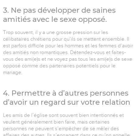
3. Ne pas développer de saines
amitiés avec le sexe opposé.
Trop souvent, il y a une grosse pression sur les
célibataires chrétiens pour qu’ils se mettent ensemble. Il
est parfois difficile pour les hommes et les femmes d’avoir
des amitiés non romantiques. Détendez-vous et faites-
vous des ami(e)s et ne voyez pas tous les ami(e)s de sexe
opposé comme des partenaires potentiels pour le
mariage.
4. Permettre à d’autres personnes
d’avoir un regard sur votre relation
Les amis de l’église sont souvent bien intentionnés et
veulent généralement bien faire, mais certaines
personnes ne peuvent s’empêcher de se mêler des
affaires des autres. Ils s’engagent dans ce qu’on appelle