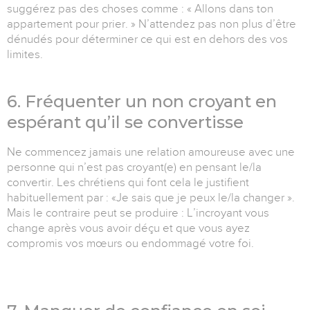
suggérez pas des choses comme : « Allons dans ton
appartement pour prier. » N’attendez pas non plus d’être
dénudés pour déterminer ce qui est en dehors des vos
limites.
6. Fréquenter un non croyant en
espérant qu’il se convertisse
Ne commencez jamais une relation amoureuse avec une
personne qui n’est pas croyant(e) en pensant le/la
convertir. Les chrétiens qui font cela le justifient
habituellement par : «Je sais que je peux le/la changer ».
Mais le contraire peut se produire : L’incroyant vous
change après vous avoir déçu et que vous ayez
compromis vos mœurs ou endommagé votre foi.