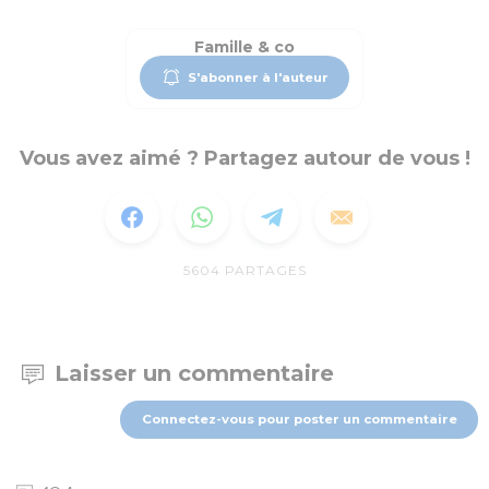
Famille & co
S'abonner à l'auteur
Vous avez aimé ? Partagez autour de vous !
5604
PARTAGES
Laisser un commentaire
Connectez-vous pour poster un commentaire