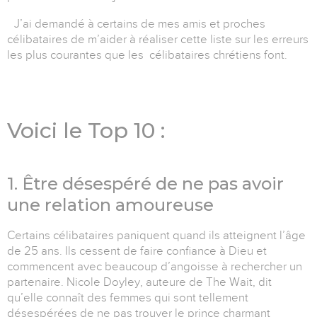
J’ai demandé à certains de mes amis et proches
célibataires de m’aider à réaliser cette liste sur les erreurs
les plus courantes que les célibataires chrétiens font.
Voici le Top 10 :
1. Être désespéré de ne pas avoir
une relation amoureuse
Certains célibataires paniquent quand ils atteignent l’âge
de 25 ans. Ils cessent de faire confiance à Dieu et
commencent avec beaucoup d’angoisse à rechercher un
partenaire. Nicole Doyley, auteure de The Wait, dit
qu’elle connaît des femmes qui sont tellement
désespérées de ne pas trouver le prince charmant