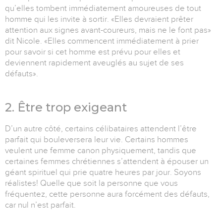
qu’elles tombent immédiatement amoureuses de tout
homme qui les invite à sortir. «Elles devraient prêter
attention aux signes avant-coureurs, mais ne le font pas»
dit Nicole. «Elles commencent immédiatement à prier
pour savoir si cet homme est prévu pour elles et
deviennent rapidement aveuglés au sujet de ses
défauts».
2. Être trop exigeant
D’un autre côté, certains célibataires attendent l’être
parfait qui bouleversera leur vie. Certains hommes
veulent une femme canon physiquement, tandis que
certaines femmes chrétiennes s’attendent à épouser un
géant spirituel qui prie quatre heures par jour. Soyons
réalistes! Quelle que soit la personne que vous
fréquentez, cette personne aura forcément des défauts,
car nul n’est parfait.