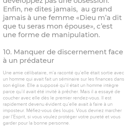
développez pas une obsession.
Enfin, ne dites jamais, au grand
jamais à une femme «Dieu m’a dit
que tu seras mon épouse», c’est
une forme de manipulation.
10. Manquer de discernement face
à un prédateur
Une amie célibataire, m’a raconté qu’elle était sortie avec
un homme qui avait fait un séminaire sur les finances dans
son église. Elle a supposé qu’il était un homme intègre
parce qu’il avait été invité à prêcher. Mais il a essayé de
coucher avec elle dès le premier rendez-vous. Il est
rapidement devenu évident qu’elle avait à faire à un
imposteur. Méfiez-vous des loups. Vous devriez marcher
par l’Esprit, si vous voulez protéger votre pureté et vous
garder pour la bonne personne.