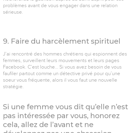
problèmes avant de vous engager dans une relation
sérieuse.
9. Faire du harcèlement spirituel
J’ai rencontré des hommes chrétiens qui espionnent des
femmes, surveillent leurs mouvements et leurs pages
Facebook. C’est louche… Si vous avez besoin de vous
faufiler partout comme un détective privé pour qu’une
soeur vous fréquente, alors il vous faut une nouvelle
stratégie.
Si une femme vous dit qu’elle n’est
pas intéressée par vous, honorez
cela, allez de l’avant et ne