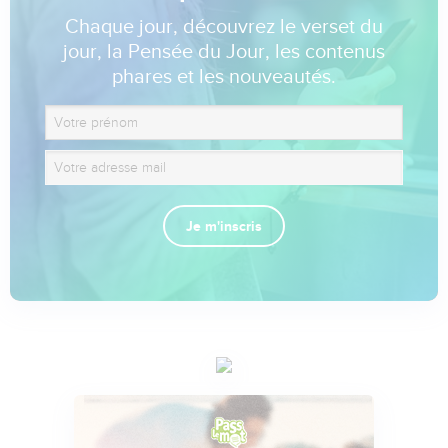
Chaque jour, découvrez le verset du
jour, la Pensée du Jour, les contenus
phares et les nouveautés.
Je m'inscris