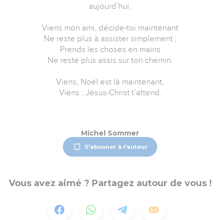
aujourd’hui.
Viens mon ami, décide-toi maintenant
Ne reste plus à assister simplement ;
Prends les choses en mains
Ne reste plus assis sur ton chemin.
Viens, Noël est là maintenant,
Viens ; Jésus-Christ t’attend.
Michel Sommer
S'abonner à l'auteur
Vous avez aimé ? Partagez autour de vous !