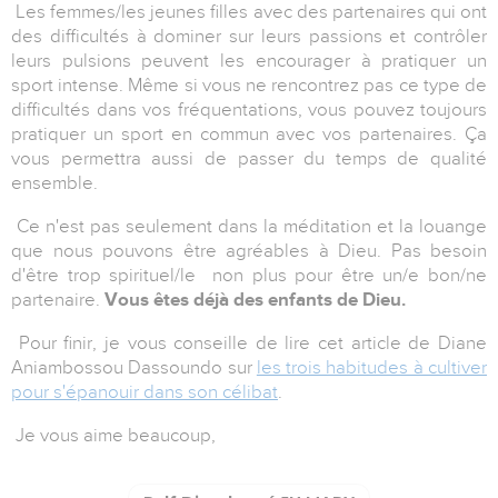
Les femmes/les jeunes filles avec des partenaires qui ont
des difficultés à dominer sur leurs passions et contrôler
leurs pulsions peuvent les encourager à pratiquer un
sport intense. Même si vous ne rencontrez pas ce type de
difficultés dans vos fréquentations, vous pouvez toujours
pratiquer un sport en commun avec vos partenaires. Ça
vous permettra aussi de passer du temps de qualité
ensemble.
Ce n'est pas seulement dans la méditation et la louange
que nous pouvons être agréables à Dieu. Pas besoin
d'être trop spirituel/le non plus pour être un/e bon/ne
partenaire.
Vous êtes déjà des enfants de Dieu.
Pour finir, je vous conseille de lire cet article de Diane
Aniambossou Dassoundo sur
les trois habitudes à cultiver
pour s'épanouir dans son célibat
.
Je vous aime beaucoup,