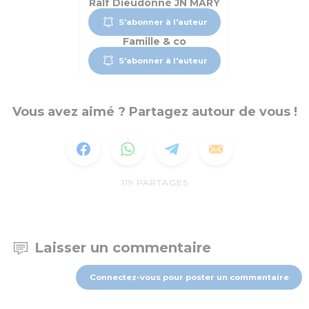
Ralf Dieudonné JN MARY
S'abonner à l'auteur
Famille & co
S'abonner à l'auteur
Vous avez aimé ? Partagez autour de vous !
119
PARTAGES
Laisser un commentaire
Connectez-vous pour poster un commentaire