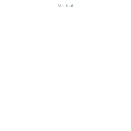
Voir tout