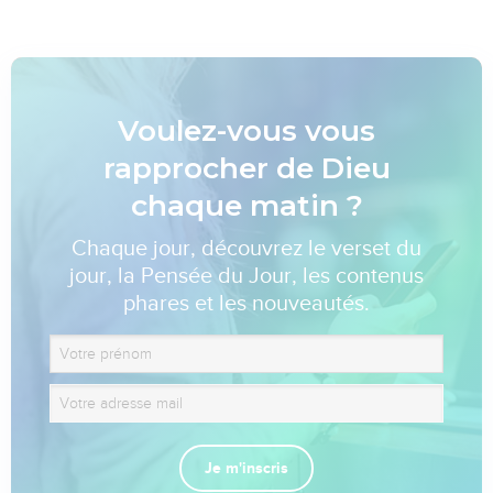
Voulez-vous vous
rapprocher de Dieu
chaque matin ?
Chaque jour, découvrez le verset du
jour, la Pensée du Jour, les contenus
phares et les nouveautés.
Je m'inscris