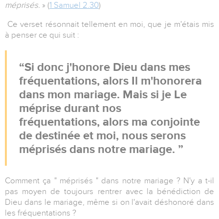
méprisés.
» (
1 Samuel 2.30
)
Ce verset résonnait tellement en moi, que je m'étais mis
à penser ce qui suit :
Si donc j'honore Dieu dans mes
fréquentations, alors Il m'honorera
dans mon mariage. Mais si je Le
méprise durant nos
fréquentations, alors ma conjointe
de destinée et moi, nous serons
méprisés dans notre mariage.
Comment ça " méprisés " dans notre mariage ? N'y a t-il
pas moyen de toujours rentrer avec la bénédiction de
Dieu dans le mariage, même si on l'avait déshonoré dans
les fréquentations ?