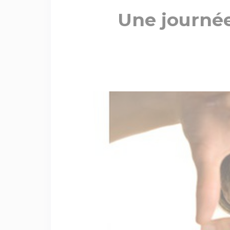
Une journé