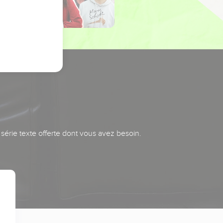
série texte offerte dont vous avez besoin.