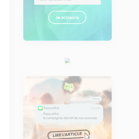
Je m'inscris