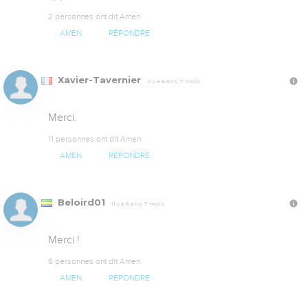
2 personnes ont dit Amen
AMEN
RÉPONDRE
Xavier-Tavernier
Il y a 6 ans, 7 mois
Merci.
11 personnes ont dit Amen
AMEN
RÉPONDRE
Beloird01
Il y a 6 ans, 7 mois
Merci !
6 personnes ont dit Amen
AMEN
RÉPONDRE