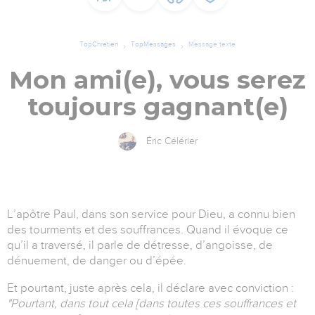
TopChrétien
TopMessages
Message texte
Mon ami(e), vous serez
toujours gagnant(e)
Éric Célérier
L’apôtre Paul, dans son service pour Dieu, a connu bien
des tourments et des souffrances. Quand il évoque ce
qu’il a traversé, il parle de détresse, d’angoisse, de
dénuement, de danger ou d’épée.
Et pourtant, juste après cela, il déclare avec conviction :
"Pourtant, dans tout cela [dans toutes ces souffrances et