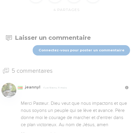
4
PARTAGES
Laisser un commentaire
Connectez-vous pour poster un commentaire
5 commentaires
jeannyl
Il y a 13 ans, 11 mois
Merci Pasteur. Dieu veut que nous impactons et que 
nous soyons un peuple qui se lève et avance. Père 
donne moi le courage de marcher et d'entrer dans 
ce plan victorieux. Au nom de Jésus, amen