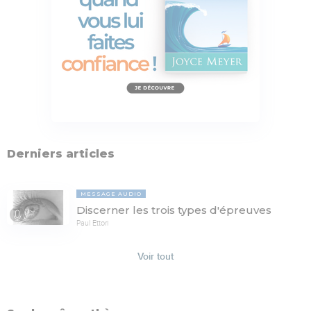
Derniers articles
MESSAGE AUDIO
Discerner les trois types d'épreuves
Paul Ettori
Voir tout