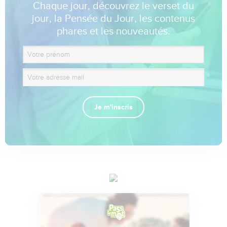
Chaque jour, découvrez le verset du
jour, la Pensée du Jour, les contenus
phares et les nouveautés.
Je m'inscris