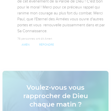
de cet évènement de la Parole de Dieu ! C'est bon 
pour le moral ! Merci pour ce précieux rappel qui 
ranime mon courage au plus fort du combat. Merci 
Paul, que l'Eternel des Armées vous ouvre d'autres 
portes et vous  renouvelle puissamment dans et par 
Sa Connaissance.
76 personnes ont dit Amen
AMEN
RÉPONDRE
Voulez-vous vous
rapprocher de Dieu
chaque matin ?