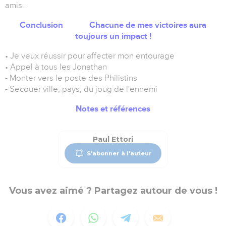
amis…
Conclusion Chacune de mes victoires aura
toujours un impact !
• Je veux réussir pour affecter mon entourage
• Appel à tous les Jonathan
- Monter vers le poste des Philistins
- Secouer ville, pays, du joug de l'ennemi
Notes et références
Paul Ettori
S'abonner à l'auteur
Vous avez aimé ? Partagez autour de vous !