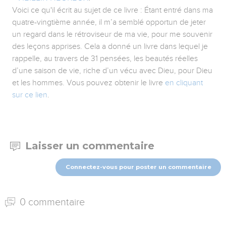
Voici ce qu'il écrit au sujet de ce livre : Étant entré dans ma
quatre-vingtième année, il m’a semblé opportun de jeter
un regard dans le rétroviseur de ma vie, pour me souvenir
des leçons apprises. Cela a donné un livre dans lequel je
rappelle, au travers de 31 pensées, les beautés réelles
d’une saison de vie, riche d’un vécu avec Dieu, pour Dieu
et les hommes. Vous pouvez obtenir le livre
en cliquant
sur ce lien
.
Laisser un commentaire
Connectez-vous pour poster un commentaire
0 commentaire