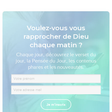
Voulez-vous vous
rapprocher de Dieu
chaque matin ?
Chaque jour, découvrez le verset du
jour, la Pensée du Jour, les contenus
phares et les nouveautés.
Je m'inscris