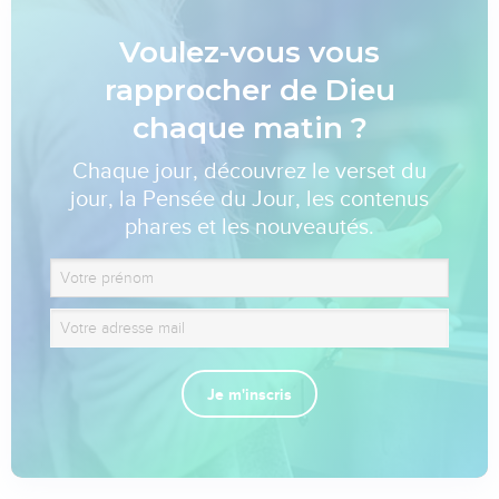
Voulez-vous vous
rapprocher de Dieu
chaque matin ?
Chaque jour, découvrez le verset du
jour, la Pensée du Jour, les contenus
phares et les nouveautés.
Je m'inscris