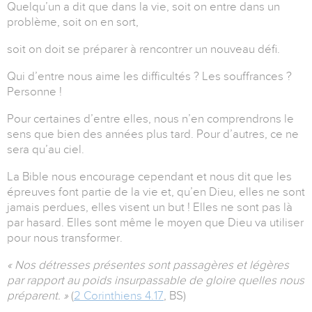
Quelqu’un a dit que dans la vie, soit on entre dans un
problème, soit on en sort,
soit on doit se préparer à rencontrer un nouveau défi.
Qui d’entre nous aime les difficultés ? Les souffrances ?
Personne !
Pour certaines d’entre elles, nous n’en comprendrons le
sens que bien des années plus tard. Pour d’autres, ce ne
sera qu’au ciel.
La Bible nous encourage cependant et nous dit que les
épreuves font partie de la vie et, qu’en Dieu, elles ne sont
jamais perdues, elles visent un but ! Elles ne sont pas là
par hasard. Elles sont même le moyen que Dieu va utiliser
pour nous transformer.
« Nos détresses présentes sont passagères et légères
par rapport au poids insurpassable de gloire quelles nous
préparent. »
(
2 Corinthiens 4.17
, BS)