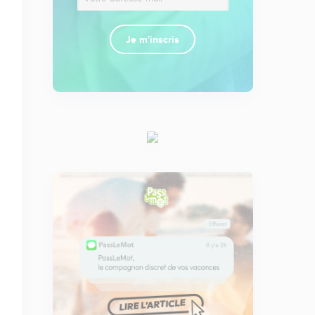
Je m'inscris