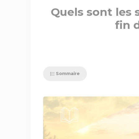
Quels sont les 
fin 
Sommaire