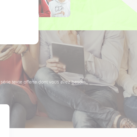
série texte offerte dont vous avez besoin.