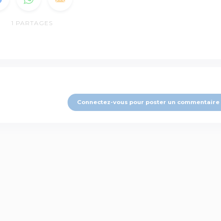
1
PARTAGES
Connectez-vous pour poster un commentaire