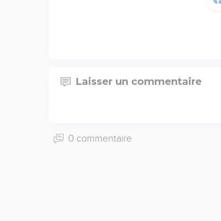
Laisser un commentaire
0 commentaire