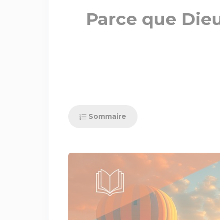
Parce que Dieu
Sommaire