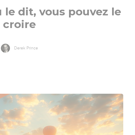
 le dit, vous pouvez le
croire
Derek Prince