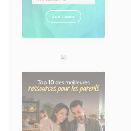
Je m'inscris