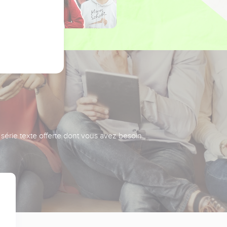
série texte offerte dont vous avez besoin.