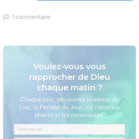
1 commentaire
Voulez-vous vous
rapprocher de Dieu
chaque matin ?
Chaque jour, découvrez le verset du
jour, la Pensée du Jour, les contenus
phares et les nouveautés.