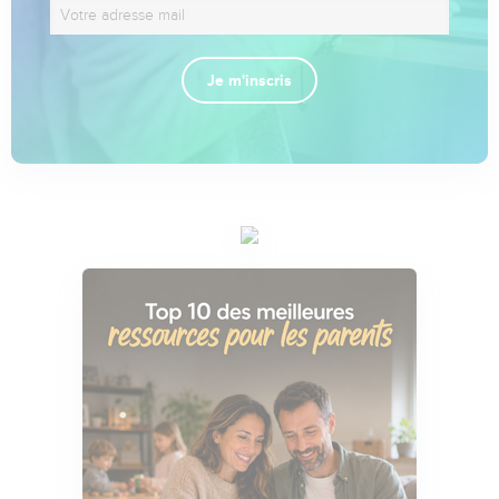
Je m'inscris