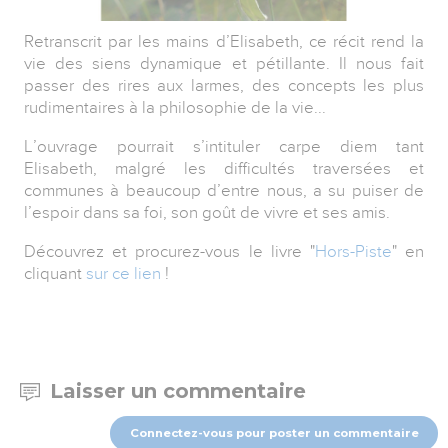
Retranscrit par les mains d’Elisabeth, ce récit rend la
vie des siens dynamique et pétillante. Il nous fait
passer des rires aux larmes, des concepts les plus
rudimentaires à la philosophie de la vie...
L’ouvrage pourrait s’intituler carpe diem tant
Elisabeth, malgré les difficultés traversées et
communes à beaucoup d’entre nous, a su puiser de
l’espoir dans sa foi, son goût de vivre et ses amis.
Découvrez et procurez-vous le livre "
Hors-Piste
" en
cliquant
sur ce lien
!
Laisser un commentaire
Connectez-vous pour poster un commentaire