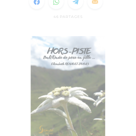
46
PARTAGES