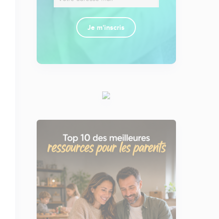
Je m'inscris