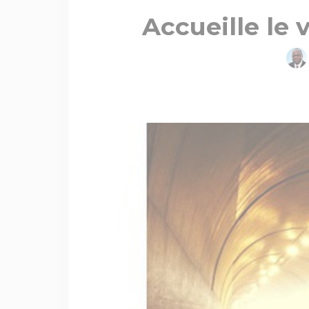
Accueille le