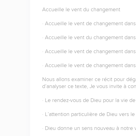
Accueille le vent du changement
· Accueille le vent de changement dans 
· Accueille le vent du changement dans
· Accueille le vent de changement dans t
· Accueille le vent de changement dans t
Nous allons examiner ce récit pour dég
d’analyser ce texte, Je vous invite à con
· Le rendez-vous de Dieu pour la vie d
· L’attention particulière de Dieu vers l
· Dieu donne un sens nouveau à notre v