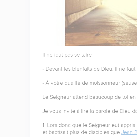
Il ne faut pas se taire
- Devant les bienfaits de Dieu, il ne faut 
- À votre qualité de moissonneur (seuse)
Le Seigneur attend beaucoup de toi e
Je vous invite à lire la parole de Dieu 
1. Lors donc que le Seigneur eut appris 
et baptisait plus de disciples que
Jean 