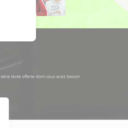
série texte offerte dont vous avez besoin.