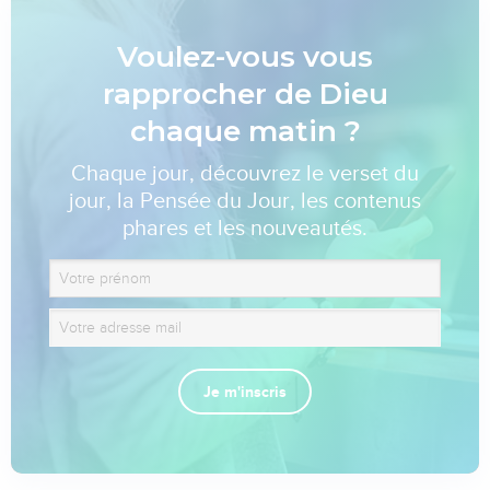
Voulez-vous vous
rapprocher de Dieu
chaque matin ?
Chaque jour, découvrez le verset du
jour, la Pensée du Jour, les contenus
phares et les nouveautés.
Je m'inscris