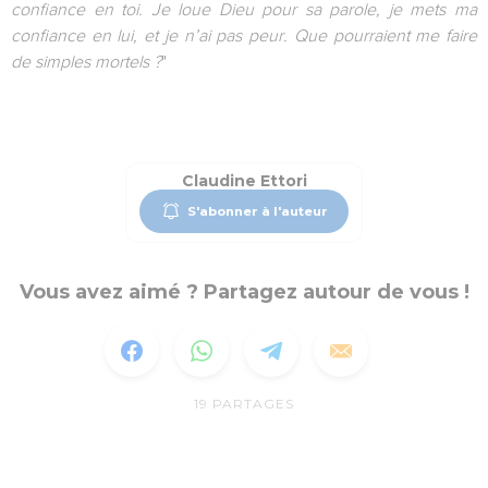
confiance en toi. Je loue Dieu pour sa parole, je mets ma
confiance en lui, et je n’ai pas peur. Que pourraient me faire
de simples mortels ?
"
Claudine Ettori
S'abonner à l'auteur
Vous avez aimé ? Partagez autour de vous !
19
PARTAGES