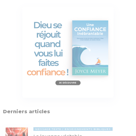
Derniers articles
MESSAGE TEXTE
ENSEIGNEMENTS BIBLIQUES