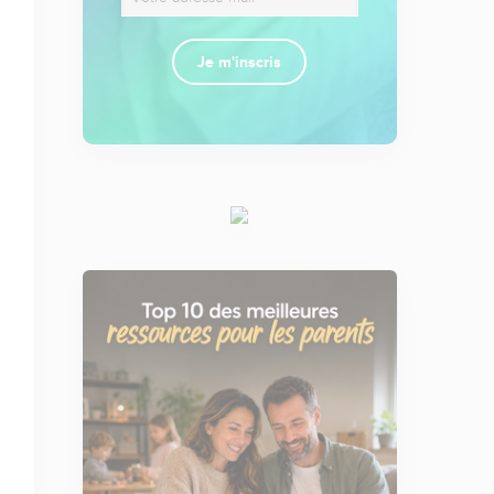
Je m'inscris