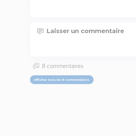
Laisser un commentaire
8 commentaires
Afficher tous les 8 commentaires