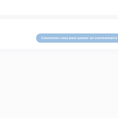
Connectez-vous pour poster un commentaire