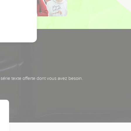
série texte offerte dont vous avez besoin.