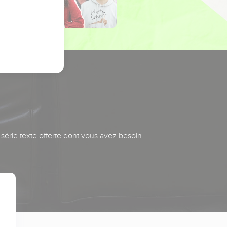
série texte offerte dont vous avez besoin.