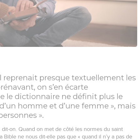
il reprenait presque textuellement les
rénavant, on s’en écarte
 le dictionnaire ne définit plus le
 d’un homme et d’une femme », mais
personnes ».
», dit-on. Quand on met de côté les normes du saint
La Bible ne nous dit-elle pas que « quand il n’y a pas de