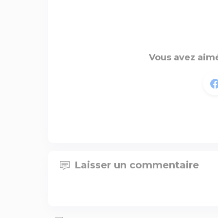
Vous avez aimé
Laisser un commentaire