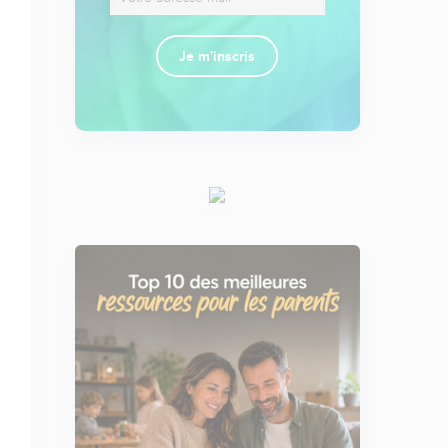
Je m'inscris