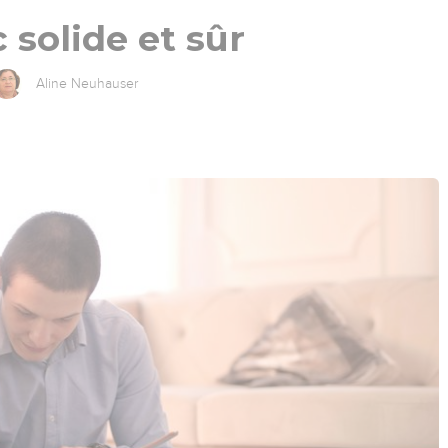
 solide et sûr
Aline Neuhauser