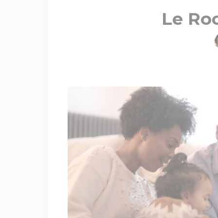
Le Roc