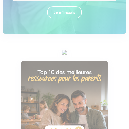
Je m'inscris