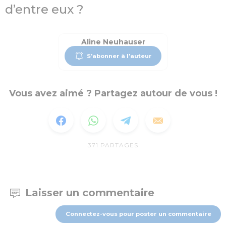
d’entre eux ?
Aline Neuhauser
S'abonner à l'auteur
Vous avez aimé ? Partagez autour de vous !
371
PARTAGES
Laisser un commentaire
Connectez-vous pour poster un commentaire