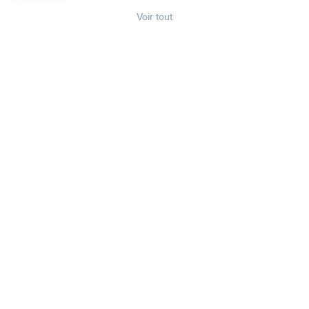
Voir tout