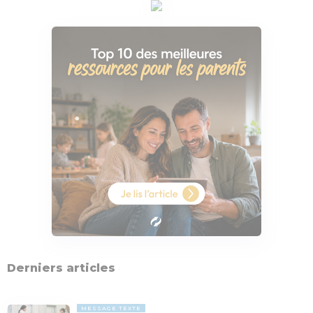
Derniers articles
MESSAGE TEXTE