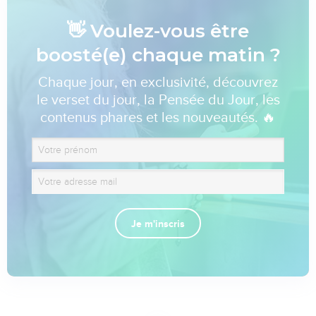
👋 Voulez-vous être
boosté(e) chaque matin ?
Chaque jour, en exclusivité, découvrez
le verset du jour, la Pensée du Jour, les
contenus phares et les nouveautés. 🔥
Je m'inscris