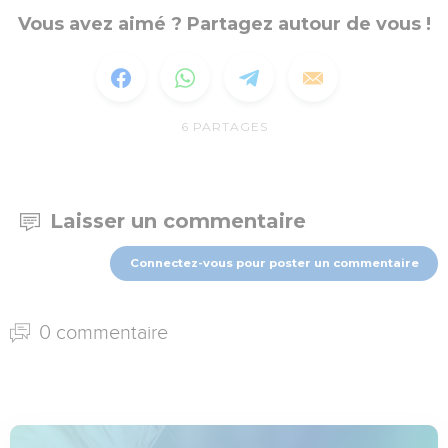
Vous avez aimé ? Partagez autour de vous !
6
PARTAGES
Laisser un commentaire
Connectez-vous pour poster un commentaire
0 commentaire