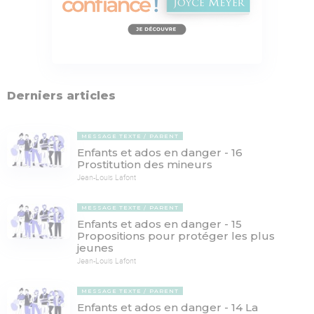
Derniers articles
MESSAGE TEXTE
PARENT
Enfants et ados en danger - 16
Prostitution des mineurs
Jean-Louis Lafont
MESSAGE TEXTE
PARENT
Enfants et ados en danger - 15
Propositions pour protéger les plus
jeunes
Jean-Louis Lafont
MESSAGE TEXTE
PARENT
Enfants et ados en danger - 14 La