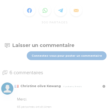
300
PARTAGES
Laisser un commentaire
Connectez-vous pour poster un commentaire
6 commentaires
Christine olive Kewang
Il y a 8 ans, 9 mois
Merci.
65 personnes ont dit Amen