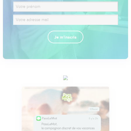
Je m'inscris