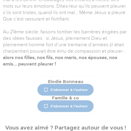
mots sur leurs émotions. Dites-leur qu’ils peuvent pleurer
s’ils sont tristes, quand ils ont mal… Même Jésus a pleuré.
Que c’est rassurant et fortifiant.
Au 21ème siècle, faisons tomber les barrières érigées par
des idées fausses : si Jésus, pleinement Dieu et
pleinement homme fort d’une trentaine d’années (il était
charpentier) pouvait être ému de compassion et pleurer ;
alors nos filles, nos fils, nos maris, nos épouses, nos
amis… peuvent pleurer !
Elodie Bonneau
S'abonner à l'auteur
Famille & co
S'abonner à l'auteur
Vous avez aimé ? Partagez autour de vous !