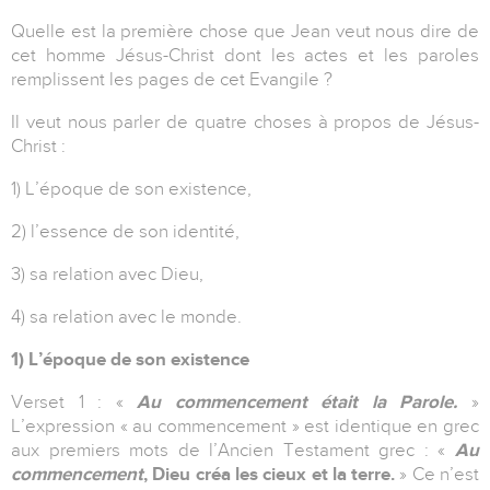
Quelle est la première chose que Jean veut nous dire de
cet homme Jésus-Christ dont les actes et les paroles
remplissent les pages de cet Evangile ?
Il veut nous parler de quatre choses à propos de Jésus-
Christ :
1) L’époque de son existence,
2) l’essence de son identité,
3) sa relation avec Dieu,
4) sa relation avec le monde.
1) L’époque de son existence
Verset 1 : «
Au commencement était la Parole.
»
L’expression « au commencement » est identique en grec
aux premiers mots de l’Ancien Testament grec : «
Au
commencement
, Dieu créa les cieux et la terre.
» Ce n’est