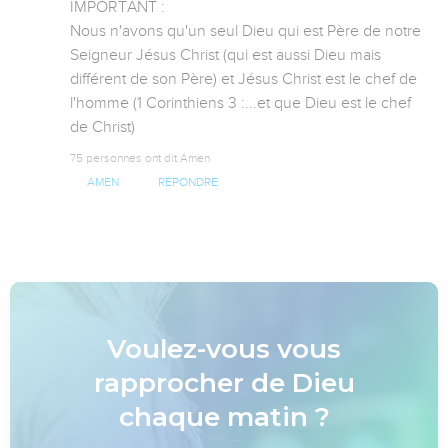
IMPORTANT : 

Nous n'avons qu'un seul Dieu qui est Père de notre 
Seigneur Jésus Christ (qui est aussi Dieu mais 
différent de son Père) et Jésus Christ est le chef de 
l'homme (1 Corinthiens 3 :...et que Dieu est le chef 
de Christ)
75 personnes ont dit Amen
AMEN
RÉPONDRE
Voulez-vous vous
rapprocher de Dieu
chaque matin ?