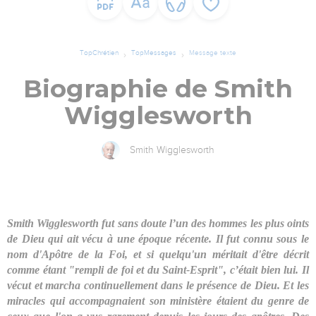
TopChrétien
TopMessages
Message texte
Biographie de Smith
Wigglesworth
Smith Wigglesworth
Smith Wigglesworth fut sans doute l’un des hommes les plus oints
de Dieu qui ait vécu à une époque récente. Il fut connu sous le
nom d'Apôtre de la Foi, et si quelqu'un méritait d'être décrit
comme étant "rempli de foi et du Saint-Esprit", c’était bien lui. Il
vécut et marcha continuellement dans le présence de Dieu. Et les
miracles qui accompagnaient son ministère étaient du genre de