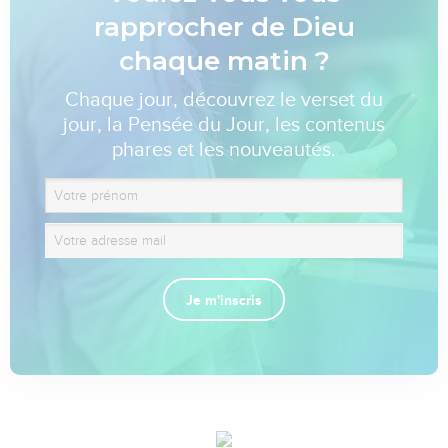
rapprocher de Dieu
chaque matin ?
Chaque jour, découvrez le verset du
jour, la Pensée du Jour, les contenus
phares et les nouveautés.
Je m'inscris