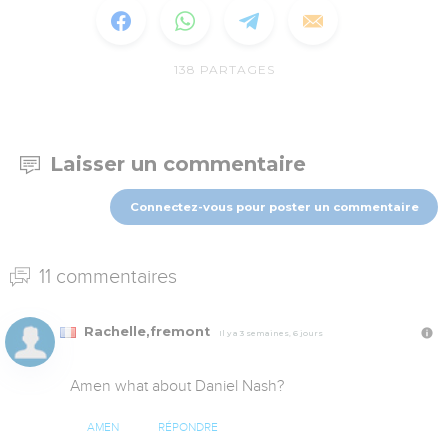
138
PARTAGES
Laisser un commentaire
Connectez-vous pour poster un commentaire
11 commentaires
Rachelle,fremont
Il y a 3 semaines, 6 jours
Amen what about Daniel Nash?
AMEN
RÉPONDRE