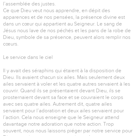
l’assemblée des justes.
Ce que Dieu veut nous apprendre, en dépit des
apparences et de nos pensées, la présence divine est
dans un cœur qui appartient au Seigneur. Le sang de
Jésus nous lave de nos péchés et les pans de la robe de
Dieu, symbole de sa présence, peuvent alors remplir nos
cœurs.
Le service dans le ciel
Il y avait des séraphins qui étaient à la disposition de
Dieu. Ils avaient chacun six ailes. Mais seulement deux
ailes servaient à voler et les quatre autres servaient à les
couvrir. Quand ils se présentaient devant Dieu, ils se
prosternaient devant sa face et se couvraient le corps
avec ses quatre ailes. Autrement dit, quatre ailes
servaient pour l’adoration et deux ailes servaient pour
l’action. Cela nous enseigne que le Seigneur attend
davantage notre adoration que notre action. Trop
souvent, nous nous laissons piéger par notre service pour