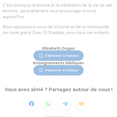
C’est pourquoi la lecture et la méditation de la vie de ses
témoins, peut tellement nous encourager encore
aujourd’hui.
Alors réjouissons-nous de la bonté et de la miséricorde
de notre grand Dieu, El Shaddaï, pour nous ses enfants.
Elisabeth Dugas
S'abonner à l'auteur
Enseignements bibliques
S'abonner à l'auteur
Vous avez aimé ? Partagez autour de vous !
138
PARTAGES