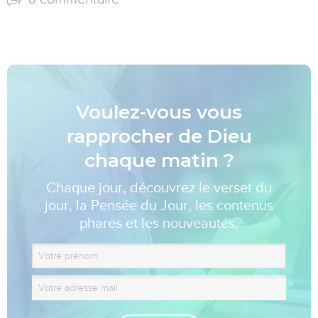
Voulez-vous vous
rapprocher de Dieu
chaque matin ?
Chaque jour, découvrez le verset du
jour, la Pensée du Jour, les contenus
phares et les nouveautés.