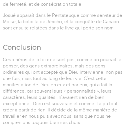
de fermeté, et de consécration totale.
Josué apparaît dans le Pentateuque comme serviteur de
Moïse; la bataille de Jéricho, et la conquête de Canaan
sont ensuite relatées dans le livre qui porte son nom.
Conclusion
Ces « héros de la foi » ne sont pas, comme on pourrait le
penser, des gens extraordinaires, mais des gens
ordinaires qui ont accepté que Dieu intervienne, non pas
une fois, mais tout au long de leur vie. C’est cette
manifestation de Dieu en eux et par eux, qui a fait la
différence, car souvent leurs « personnalités », leurs
caractères, leurs qualités…n’avaient rien de bien
exceptionnel. Dieu est souverain et comme il a pu tout
créer à partir de rien, il décide de la même manière de
travailler en nous puis avec nous, sans que nous ne
comprenions toujours bien ses choix.