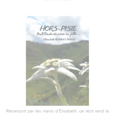
Retranscrit par les mains d’Elisabeth, ce récit rend la