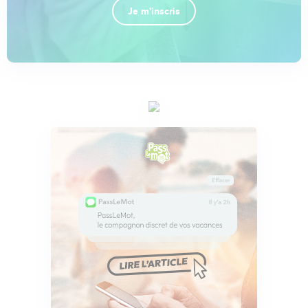
Je m'inscris