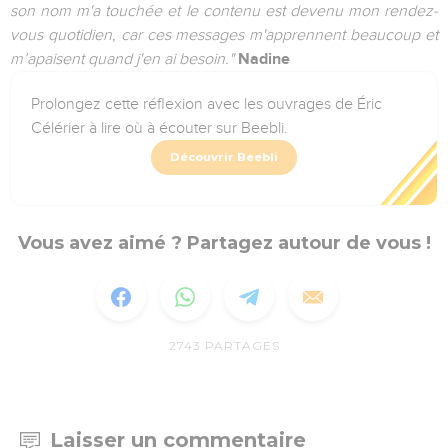
son nom m'a touchée et le contenu est devenu mon rendez-
vous quotidien, car ces messages m'apprennent beaucoup et
m’apaisent quand j'en ai besoin."
Nadine
Prolongez cette réflexion avec les ouvrages de Éric
Célérier à lire où à écouter sur Beebli.
Découvrir Beebli
Vous avez aimé ? Partagez autour de vous !
2743
PARTAGES
Laisser un commentaire