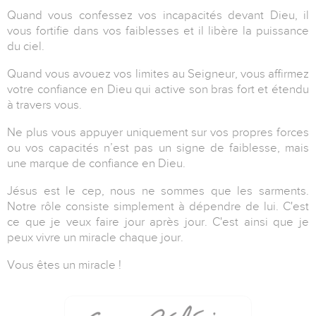
Quand vous confessez vos incapacités devant Dieu, il
vous fortifie dans vos faiblesses et il libère la puissance
du ciel.
Quand vous avouez vos limites au Seigneur, vous affirmez
votre confiance en Dieu qui active son bras fort et étendu
à travers vous.
Ne plus vous appuyer uniquement sur vos propres forces
ou vos capacités n’est pas un signe de faiblesse, mais
une marque de confiance en Dieu.
Jésus est le cep, nous ne sommes que les sarments.
Notre rôle consiste simplement à dépendre de lui. C'est
ce que je veux faire jour après jour. C'est ainsi que je
peux vivre un miracle chaque jour.
Vous êtes un miracle !