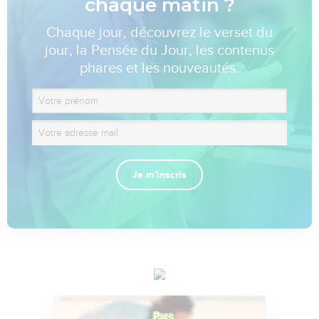
chaque matin ?
Chaque jour, découvrez le verset du
jour, la Pensée du Jour, les contenus
phares et les nouveautés.
Je m'inscris