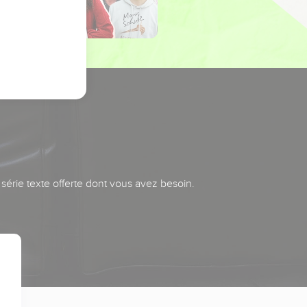
série texte offerte dont vous avez besoin.