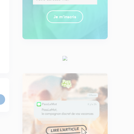
Je m'inscris