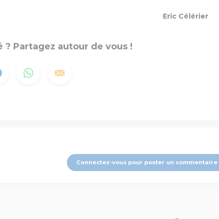
Eric Célérier
 ? Partagez autour de vous !
Connectez-vous pour poster un commentaire