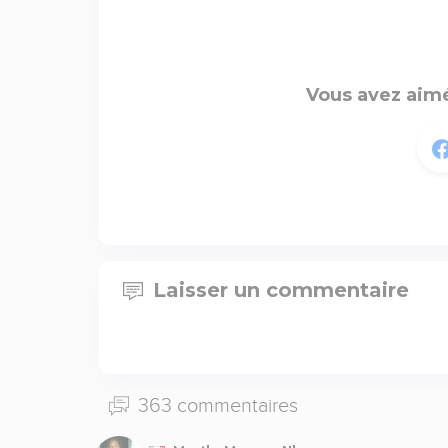
Vous avez aimé
Laisser un commentaire
363 commentaires