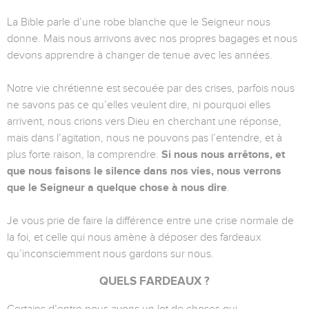
La Bible parle d’une robe blanche que le Seigneur nous
donne. Mais nous arrivons avec nos propres bagages et nous
devons apprendre à changer de tenue avec les années.
Notre vie chrétienne est secouée par des crises, parfois nous
ne savons pas ce qu’elles veulent dire, ni pourquoi elles
arrivent, nous crions vers Dieu en cherchant une réponse,
mais dans l’agitation, nous ne pouvons pas l’entendre, et à
plus forte raison, la comprendre.
Si nous nous arrêtons, et
que nous faisons le silence dans nos vies, nous verrons
que le Seigneur a quelque chose à nous dire
.
Je vous prie de faire la différence entre une crise normale de
la foi, et celle qui nous amène à déposer des fardeaux
qu’inconsciemment nous gardons sur nous.
QUELS FARDEAUX ?