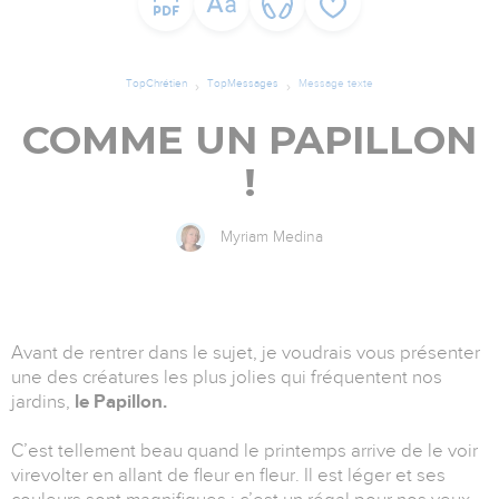
TopChrétien
TopMessages
Message texte
COMME UN PAPILLON
!
Myriam Medina
Avant de rentrer dans le sujet, je voudrais vous présenter
une des créatures les plus jolies qui fréquentent nos
jardins,
le Papillon.
C’est tellement beau quand le printemps arrive de le voir
virevolter en allant de fleur en fleur. Il est léger et ses