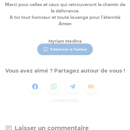
Merci pour celles et ceux qui retrouveront le chemin de
la délivrance.
A toi tout honneur et toute louange pour l’éternité
Amen
Myriam Medina
S'abonner à l'auteur
Vous avez aimé ? Partagez autour de vous !
41
PARTAGES
Laisser un commentaire