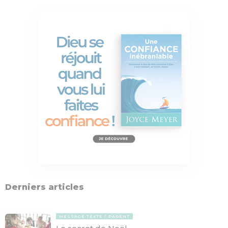
Derniers articles
MESSAGE TEXTE
PARENT