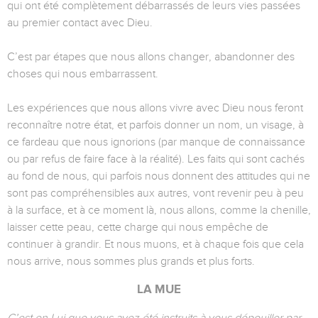
qui ont été complètement débarrassés de leurs vies passées
au premier contact avec Dieu.
C’est par étapes que nous allons changer, abandonner des
choses qui nous embarrassent.
Les expériences que nous allons vivre avec Dieu nous feront
reconnaître notre état, et parfois donner un nom, un visage, à
ce fardeau que nous ignorions (par manque de connaissance
ou par refus de faire face à la réalité). Les faits qui sont cachés
au fond de nous, qui parfois nous donnent des attitudes qui ne
sont pas compréhensibles aux autres, vont revenir peu à peu
à la surface, et à ce moment là, nous allons, comme la chenille,
laisser cette peau, cette charge qui nous empêche de
continuer à grandir. Et nous muons, et à chaque fois que cela
nous arrive, nous sommes plus grands et plus forts.
LA MUE