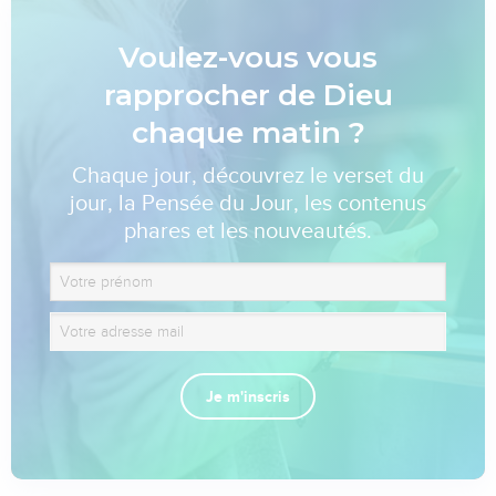
Voulez-vous vous
rapprocher de Dieu
chaque matin ?
Chaque jour, découvrez le verset du
jour, la Pensée du Jour, les contenus
phares et les nouveautés.
Je m'inscris