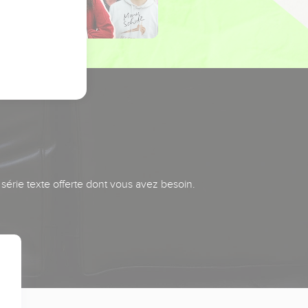
série texte offerte dont vous avez besoin.