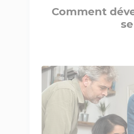
Comment déve
se