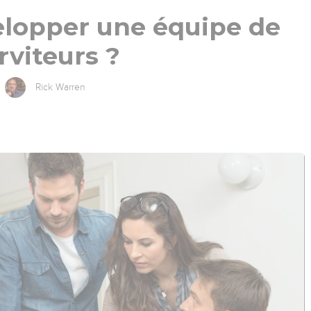
lopper une équipe de
rviteurs ?
Rick Warren