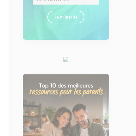
Je m'inscris