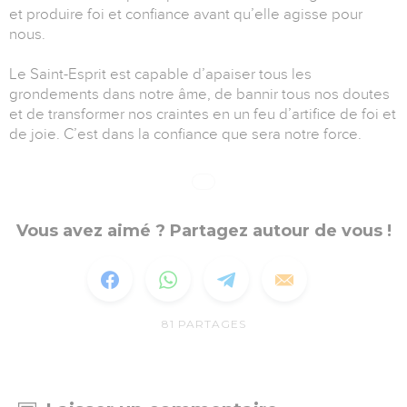
et produire foi et confiance avant qu’elle agisse pour
nous.
Le Saint-Esprit est capable d’apaiser tous les
grondements dans notre âme, de bannir tous nos doutes
et de transformer nos craintes en un feu d’artifice de foi et
de joie. C’est dans la confiance que sera notre force.
Vous avez aimé ? Partagez autour de vous !
81
PARTAGES