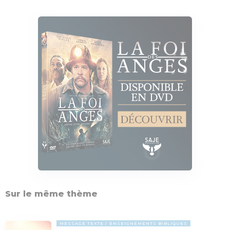
Sur le même thème
MESSAGE TEXTE
ENSEIGNEMENTS BIBLIQUES