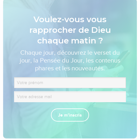
Voulez-vous vous
rapprocher de Dieu
chaque matin ?
Chaque jour, découvrez le verset du
jour, la Pensée du Jour, les contenus
phares et les nouveautés.
Je m'inscris