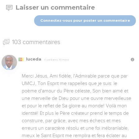
Laisser un commentaire
Connectez-vous pour poster un commentaire
103 commentaires
luceda
Il y a 6 ans, 10 mois
Merci Jésus, Ami fidèle, l'Admirable parce que par 
UMCJ, Ton Esprit me rappelles que je suis: le 
poème d'amour du Père céleste, Son bien aimé et 
une merveille de Dieu pour une ouvre merveilleuse 
et pour le reflet de Sa gloire au monde! Voilà mon 
identité! Et plus le Père créateur prend le temps de 
construire, par grâce, avec mes échecs et mes 
erreurs un caractère résolu et une foi inébranlable, 
mieux le Saint Esprit me remplira et fera éclater au 