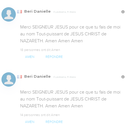
Beri Danielle
Il y a 6 ans, 11 mois
Merci SEIGNEUR JESUS pour ce que tu fais de moi 
au nom Tout-puissant de JESUS CHRIST de 
NAZARETH. Amen Amen Amen
18 personnes ont dit Amen
AMEN
RÉPONDRE
Beri Danielle
Il y a 6 ans, 11 mois
Merci SEIGNEUR JESUS pour ce que tu fais de moi 
au nom Tout-puissant de JESUS CHRIST de 
NAZARETH. Amen Amen Amen
14 personnes ont dit Amen
AMEN
RÉPONDRE