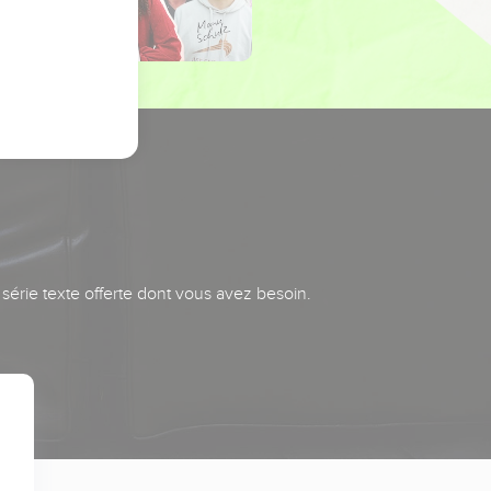
série texte offerte dont vous avez besoin.