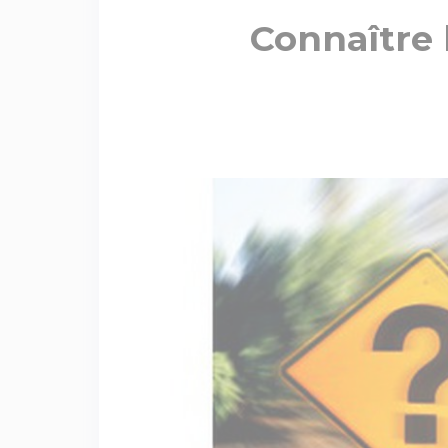
Connaître 