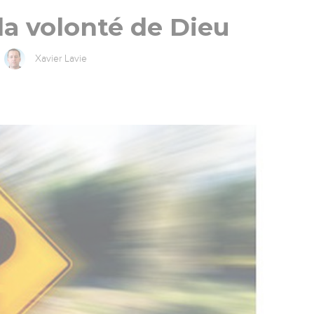
la volonté de Dieu
Xavier Lavie