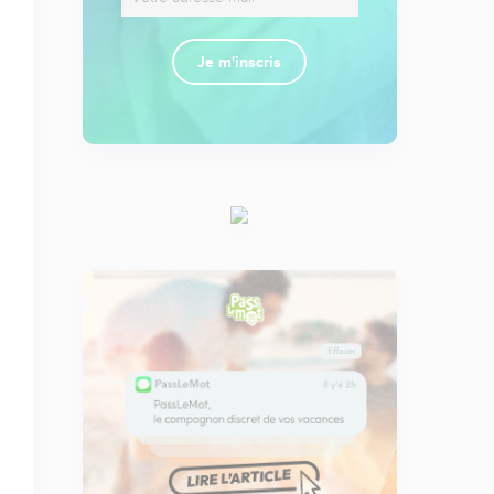
Je m'inscris