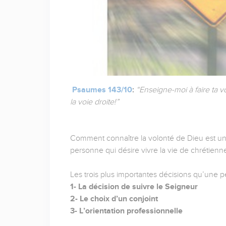
Psaumes 143/10
:
“Enseigne-moi à faire ta 
la voie droite!”
Comment connaître la volonté de Dieu est u
personne qui désire vivre la vie de chrétienn
Les trois plus importantes décisions qu’une p
1- La décision de suivre le Seigneur
2- Le choix d’un conjoint
3- L’orientation professionnelle