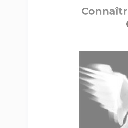
Connaîtr