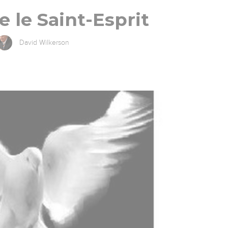
e le Saint-Esprit
David Wilkerson