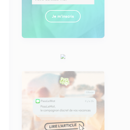
Je m'inscris