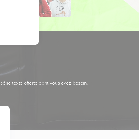
série texte offerte dont vous avez besoin.