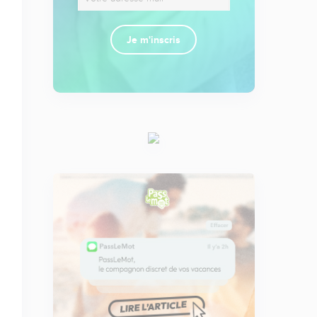
Je m'inscris