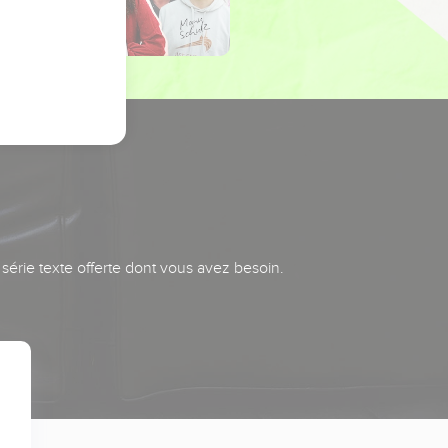
série texte offerte dont vous avez besoin.