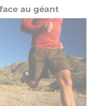
face au géant