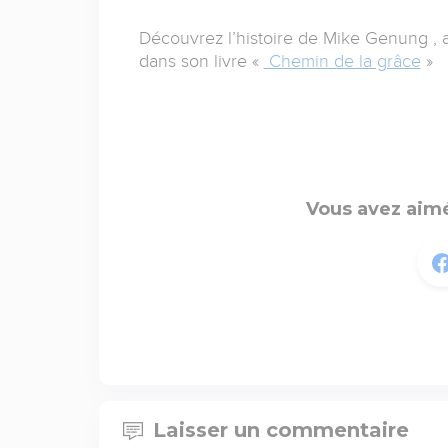
Découvrez l’histoire de Mike Genung ,
dans son livre «
Chemin de la grâce
»
Vous avez aimé
Laisser un commentaire