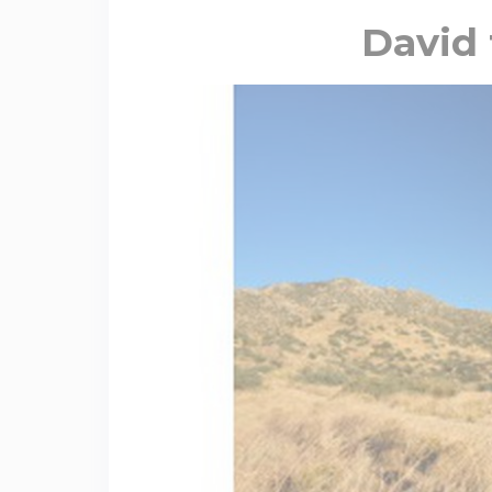
David 