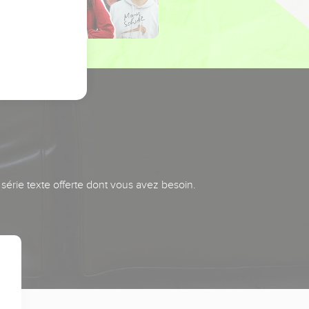
série texte offerte dont vous avez besoin.