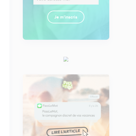
Je m'inscris