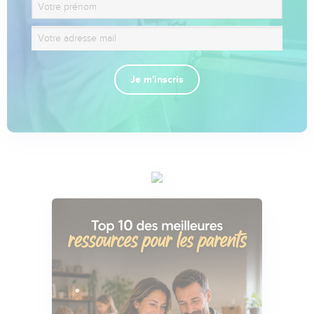
Je m'inscris