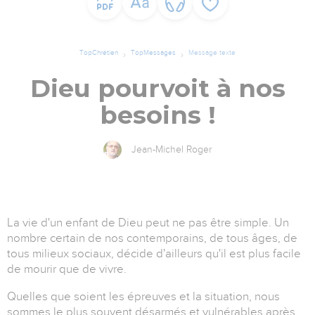
TopChrétien
TopMessages
Message texte
Dieu pourvoit à nos
besoins !
Jean-Michel Roger
La vie d'un enfant de Dieu peut ne pas être simple. Un
nombre certain de nos contemporains, de tous âges, de
tous milieux sociaux, décide d'ailleurs qu'il est plus facile
de mourir que de vivre.
Quelles que soient les épreuves et la situation, nous
sommes le plus souvent désarmés et vulnérables après