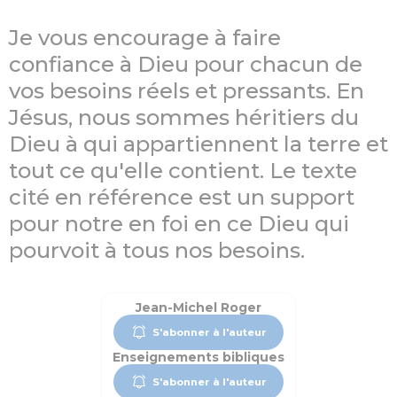
Je vous encourage à faire
confiance à Dieu pour chacun de
vos besoins réels et pressants. En
Jésus, nous sommes héritiers du
Dieu à qui appartiennent la terre et
tout ce qu'elle contient. Le texte
cité en référence est un support
pour notre en foi en ce Dieu qui
pourvoit à tous nos besoins.
Jean-Michel Roger
S'abonner à l'auteur
Enseignements bibliques
S'abonner à l'auteur