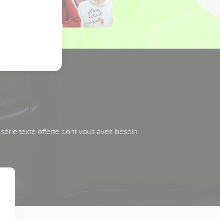
série texte offerte dont vous avez besoin.