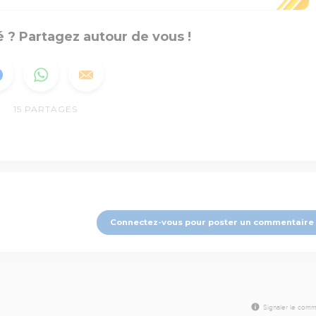
 ? Partagez autour de vous !
15
PARTAGES
Connectez-vous pour poster un commentaire
Signaler le comm