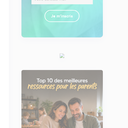
Je m'inscris