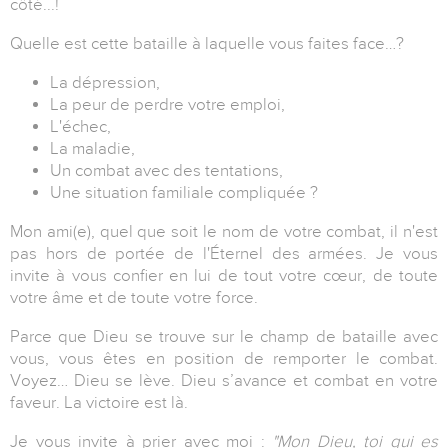
côté...!
Quelle est cette bataille à laquelle vous faites face…?
La dépression,
La peur de perdre votre emploi,
L'échec,
La maladie,
Un combat avec des tentations,
Une situation familiale compliquée ?
Mon ami(e), quel que soit le nom de votre combat, il n'est
pas hors de portée de l'Éternel des armées. Je vous
invite à vous confier en lui de tout votre cœur, de toute
votre âme et de toute votre force.
Parce que Dieu se trouve sur le champ de bataille avec
vous, vous êtes en position de remporter le combat.
Voyez… Dieu se lève. Dieu s’avance et combat en votre
faveur. La victoire est là.
Je vous invite à prier avec moi :
"Mon Dieu, toi qui es