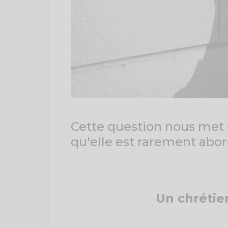
Cette question nous met 
qu'elle est rarement abor
Un chrétien