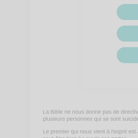
La Bible ne nous donne pas de directive
plusieurs personnes qui se sont suicid
Le premier qui nous vient à l'esprit est