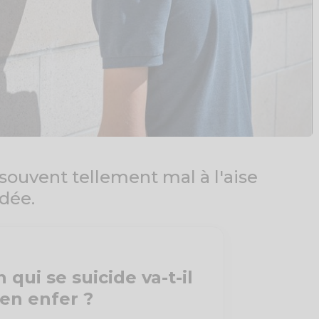
souvent tellement mal à l'aise
dée.
 qui se suicide va-t-il
en enfer ?