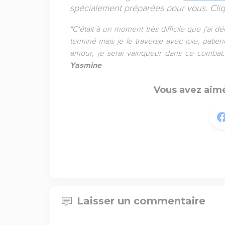
spécialement préparées pour vous. Cliqu
"C'était à un moment très difficile que j'a
terminé mais je le traverse avec joie, patie
amour, je serai vainqueur dans ce combat
Yasmine
Vous avez aimé
Laisser un commentaire