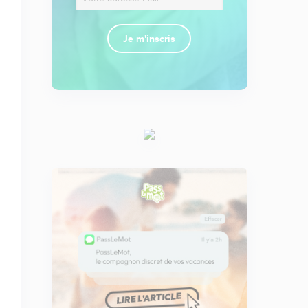
Je m'inscris