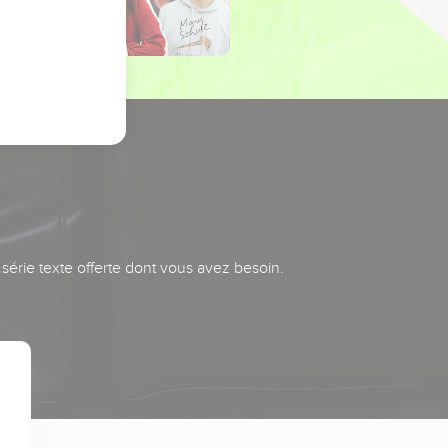
série texte offerte dont vous avez besoin.