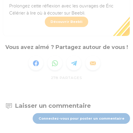
Prolongez cette réflexion avec les ouvrages de Éric
Célérier à lire où à écouter sur Beebli.
Découvrir Beebli
Vous avez aimé ? Partagez autour de vous !
278
PARTAGES
Laisser un commentaire
Connectez-vous pour poster un commentaire