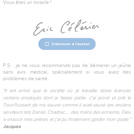
Vous êtes un miracle !
S'abonner à l'auteur
P.S. : je ne vous recommande pas de démarrer un jeûne
sans avis médical, spécialement si vous avez des
problèmes de santé.
"Il est arrivé que la société où je travaille doive licencier
certains employés dont je faisais partie. J’ai jeûné et prié le
Tout-Puissant de me sauver comme il avait sauvé ses anciens
serviteurs tels Daniel, Chadrac,... des mains des ennemis. Dieu
a exaucé mes prières et j’ai pu finalement garder mon poste."
Jacques