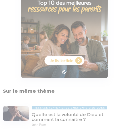
Sur le même thème
MESSAGE TEXTE
ENSEIGNEMENTS BIBLIQUES
Quelle est la volonté de Dieu et
comment la connaître ?
John Piper