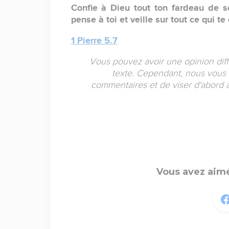
Confie à Dieu tout ton fardeau de s
pense à toi et veille sur tout ce qui te
1 Pierre 5.7
Vous pouvez avoir une opinion diff
texte. Cependant, nous vous 
commentaires et de viser d'abord
Vous avez aimé