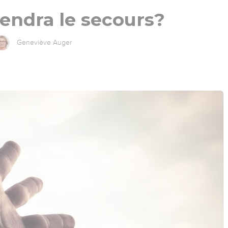
endra le secours?
Geneviève Auger