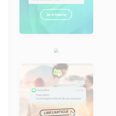
Je m'inscris