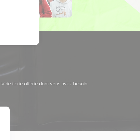
série texte offerte dont vous avez besoin.