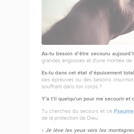
As-tu besoin d’être secouru aujourd’
grandes angoisses et d'une montée de 
Es-tu dans cet état d’épuisement tota
des épreuves ou des besoins insurmont
souffrant dans ton corps ?
Y'a t'il quelqu'un pour me secourir et
Tu cherches du secours et ce
Psaume
de la protection de Dieu.
«
Je lève les yeux vers les montagne