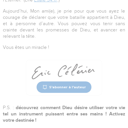
Aujourd’hui, Mon ami(e), je prie pour que vous ayez le
courage de déclarer que votre bataille appartient à Dieu,
et à personne d’autre. Vous pouvez vous tenir sans
crainte devant les promesses de Dieu, et avancer en
relevant la tête.
Vous êtes un miracle !
S'abonner à l'auteur
P.S. :
découvrez comment Dieu désire utiliser votre vie
tel un instrument puissant entre ses mains ! Activez
votre destinée !