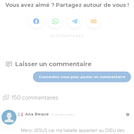
Vous avez aimé ? Partagez autour de vous !
3075
PARTAGES
Laisser un commentaire
Connectez-vous pour poster un commentaire
150 commentaires
Ana Beque
Il y a 7 ans, 2 mois
Merci JESUS car ma bataille appartien au DIEU des 