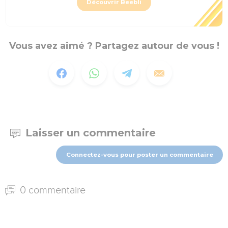
Découvrir Beebli
Vous avez aimé ? Partagez autour de vous !
Laisser un commentaire
Connectez-vous pour poster un commentaire
0 commentaire