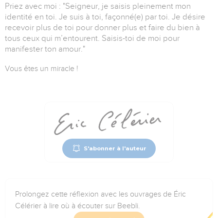
Priez avec moi : "Seigneur, je saisis pleinement mon
identité en toi. Je suis à toi, façonné(e) par toi. Je désire
recevoir plus de toi pour donner plus et faire du bien à
tous ceux qui m’entourent. Saisis-toi de moi pour
manifester ton amour."
Vous êtes un miracle !
S'abonner à l'auteur
Prolongez cette réflexion avec les ouvrages de Éric
Célérier à lire où à écouter sur Beebli.