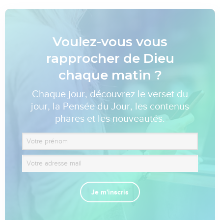
Voulez-vous vous
rapprocher de Dieu
chaque matin ?
Chaque jour, découvrez le verset du
jour, la Pensée du Jour, les contenus
phares et les nouveautés.
Je m'inscris