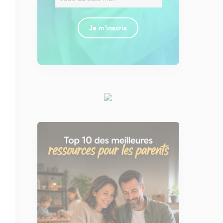
Je m'inscris