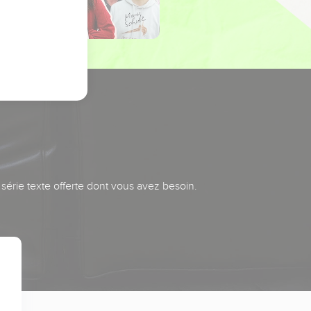
série texte offerte dont vous avez besoin.