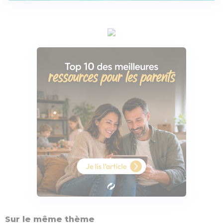
Sur le même thème