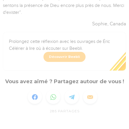
sentons la présence de Dieu encore plus près de nous. Merci
d'exister”.
Sophie, Canada
Prolongez cette réflexion avec les ouvrages de Éric
Célérier à lire où à écouter sur Beebli.
Découvrir Beebli
Vous avez aimé ? Partagez autour de vous !
285
PARTAGES