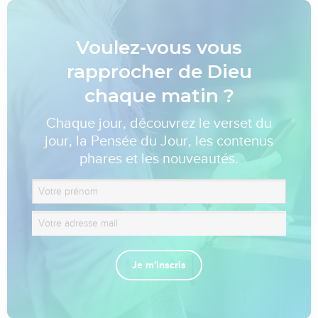
Voulez-vous vous
rapprocher de Dieu
chaque matin ?
Chaque jour, découvrez le verset du
jour, la Pensée du Jour, les contenus
phares et les nouveautés.
Je m'inscris