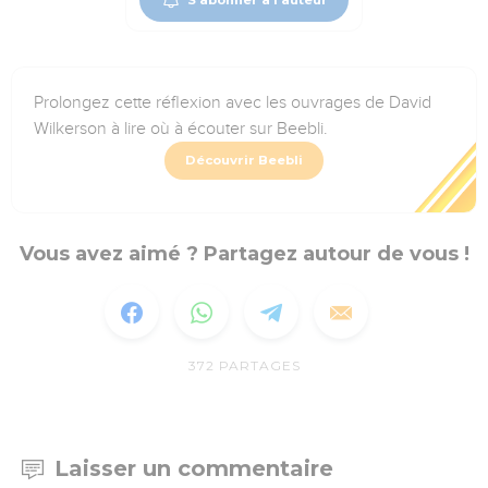
Prolongez cette réflexion avec les ouvrages de David
Wilkerson à lire où à écouter sur Beebli.
Découvrir Beebli
Vous avez aimé ? Partagez autour de vous !
372
PARTAGES
Laisser un commentaire