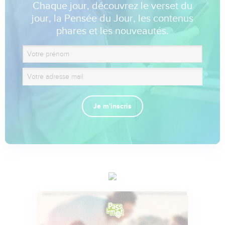
Chaque jour, découvrez le verset du
jour, la Pensée du Jour, les contenus
phares et les nouveautés.
Je m'inscris