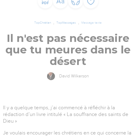
TopChrétien
TopMessages
Message texte
Il n'est pas nécessaire
que tu meures dans le
désert
David Wilkerson
Il y a quelque temps, j’ai commencé à réfléchir à la
rédaction d’un livre intitulé « La souffrance des saints de
Dieu »
Je voulais encourager les chrétiens en ce qui concerne la