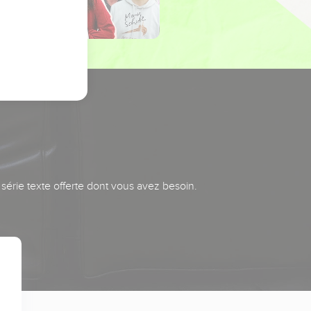
série texte offerte dont vous avez besoin.