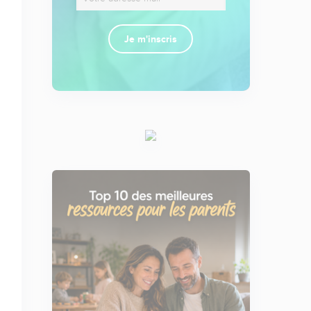
Je m'inscris