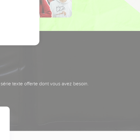
série texte offerte dont vous avez besoin.