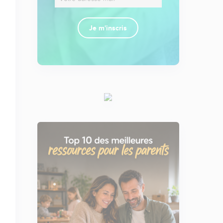
Je m'inscris