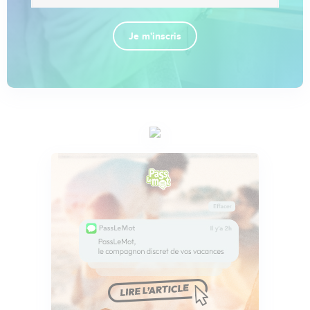
Je m'inscris