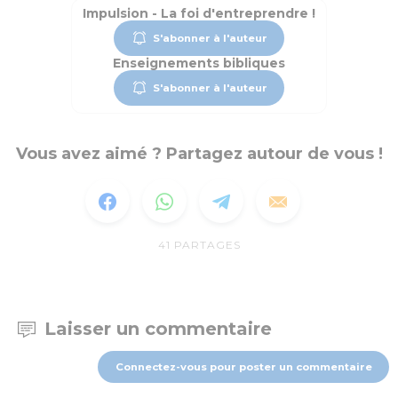
Impulsion - La foi d'entreprendre !
S'abonner à l'auteur
Enseignements bibliques
S'abonner à l'auteur
Vous avez aimé ? Partagez autour de vous !
41
PARTAGES
Laisser un commentaire
Connectez-vous pour poster un commentaire