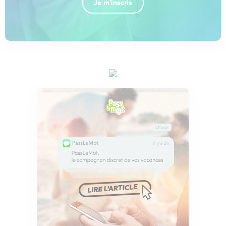
Je m'inscris