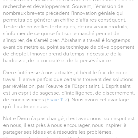
recherche et développement. Souvent, l’émission de
nombreux brevets précèdent l’innovation géniale qui
permettra de générer un chiffre d’affaires conséquent.
Tester de nouvelles techniques, de nouveaux produits,
s’informer de ce qui se fait sur le marché permet de
s’inspirer, de s’améliorer. Abraham a travaillé longtemps
avant de mettre au point sa technique de développement
de cheptel. Innover prend du temps, nécessite de la
hardiesse, de la curiosité et de la persévérance.
Dieu s’intéresse à nos activités, il bénit le fruit de notre
travail. Il arrive parfois que certains trouvent des solutions
par révélation, par l’œuvre de l’Esprit saint. L’Esprit saint
est un esprit de sagesse, d’intelligence, de discernement,
de connaissances (
Esaie 11.2
). Nous avons cet avantage
qu’il habite en nous.
Notre Dieu n’a pas changé, il est avec nous, son esprit est
en nous, il est près à nous encourager, nous inspirer, à
partager ses idées et à résoudre les problèmes.