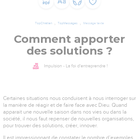
TopChrétien
TopMessages
Message texte
Comment apporter
des solutions ?
Impulsion - La foi d'entreprendre !
Certaines situations nous conduisent à nous interroger sur
la manière de réagir et de faire face avec Dieu. Quand
apparait une nouvelle saison dans nos vies ou dans la
société, il nous faut repenser de nouvelles organisations,
pour trouver des solutions, créer, innover.
Il est impressionnant de constater le nombre d’exemples