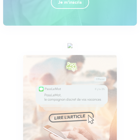
Je m'inscris