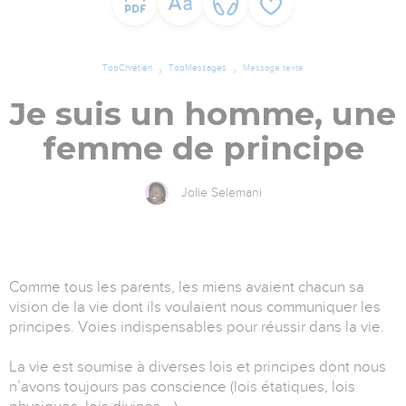
TopChrétien
TopMessages
Message texte
Je suis un homme, une
femme de principe
Jolie Selemani
Comme tous les parents, les miens avaient chacun sa
vision de la vie dont ils voulaient nous communiquer les
principes. Voies indispensables pour réussir dans la vie.
La vie est soumise à diverses lois et principes dont nous
n’avons toujours pas conscience (lois étatiques, lois