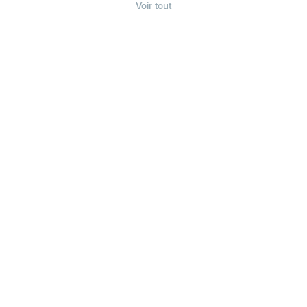
Voir tout